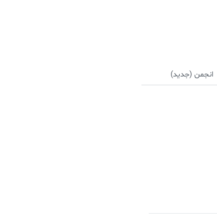
انجمن (جدید)