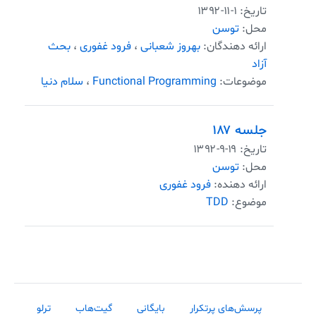
تاریخ:
۱۳۹۲-۱۱-۱
محل:
توسن
ارائه دهندگان:
بهروز شعبانی
،
فرود غفوری
،
بحث
آزاد
موضوعات:
Functional Programming
،
سلام دنیا
جلسه ۱۸۷
تاریخ:
۱۳۹۲-۹-۱۹
محل:
توسن
ارائه دهنده:
فرود غفوری
موضوع:
TDD
پرسش‌های پرتکرار
بایگانی
گیت‌هاب
ترلو