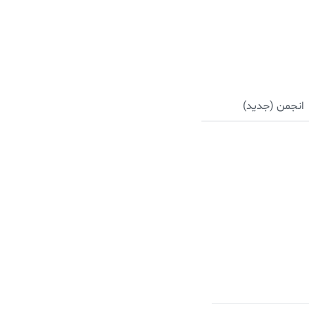
انجمن (جدید)