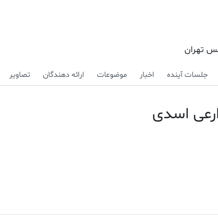
کس تهران
جلسات آینده
اخبار
موضوعات
ارائه دهندگان
تصاویر
رعی اسدی