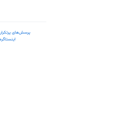
پرسش‌های پرتکرار
اینستاگرم