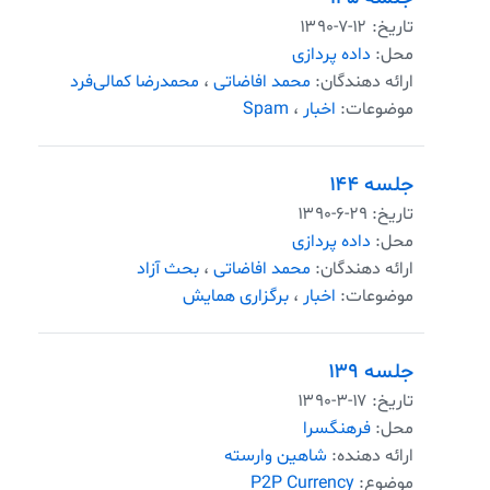
تاریخ:
۱۳۹۰-۷-۱۲
محل:
داده پردازی
ارائه دهندگان:
محمد افاضاتی
،
محمدرضا کمالی‌فرد
موضوعات:
اخبار
،
Spam
جلسه ۱۴۴
تاریخ:
۱۳۹۰-۶-۲۹
محل:
داده پردازی
ارائه دهندگان:
محمد افاضاتی
،
بحث آزاد
موضوعات:
اخبار
،
برگزاری همایش
جلسه ۱۳۹
تاریخ:
۱۳۹۰-۳-۱۷
محل:
فرهنگسرا
ارائه دهنده:
شاهین وارسته
موضوع:
P2P Currency