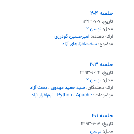
جلسه ۲۰۴
تاریخ:
۱۳۹۳-۷-۷
محل:
توسن ۲
ارائه دهنده:
امیرحسین گودرزی
موضوع:
سخت‌افزارهای آزاد
جلسه ۲۰۳
تاریخ:
۱۳۹۳-۶-۲۴
محل:
توسن ۲
ارائه دهندگان:
سید حمید مهدوی
،
بحث آزاد
موضوعات:
Apache
،
Python
،
نرم‌افزار آزاد
جلسه ۲۰۱
تاریخ:
۱۳۹۳-۴-۱۷
محل:
توسن