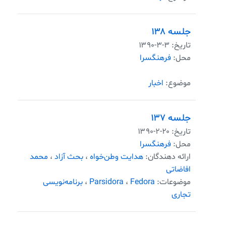
جلسه ۱۳۸
تاریخ:
۱۳۹۰-۳-۳
محل:
فرهنگسرا
موضوع:
اخبار
جلسه ۱۳۷
تاریخ:
۱۳۹۰-۲-۲۰
محل:
فرهنگسرا
ارائه دهندگان:
هدایت وطن‌خواه
،
بحث آزاد
،
محمد
افاضاتی
موضوعات:
Fedora
،
Parsidora
،
برنامه‌نویسی
تجاری