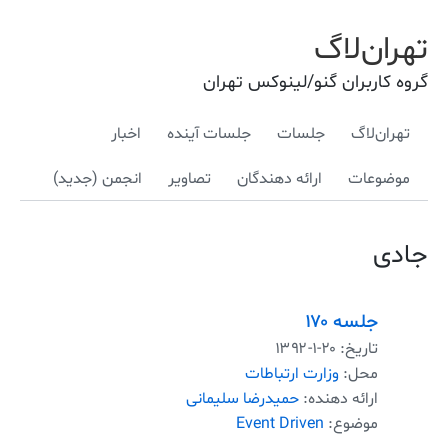
تهران‌لاگ
گروه کاربران گنو/لینوکس تهران
تهران‌لاگ
جلسات
جلسات آینده
اخبار
موضوعات
ارائه دهندگان
تصاویر
انجمن (جدید)
جادی
جلسه ۱۷۰
تاریخ:
۱۳۹۲-۱-۲۰
محل:
وزارت ارتباطات
ارائه دهنده:
حمیدرضا سلیمانی
موضوع:
Event Driven