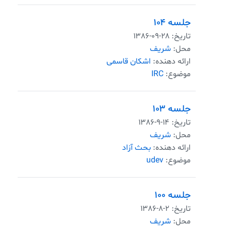
جلسه ۱۰۴
تاریخ:
۱۳۸۶-۰۹-۲۸
محل:
شریف
ارائه دهنده:
اشکان قاسمی
موضوع:
IRC
جلسه ۱۰۳
تاریخ:
۱۳۸۶-۹-۱۴
محل:
شریف
ارائه دهنده:
بحث آزاد
موضوع:
udev
جلسه ۱۰۰
تاریخ:
۱۳۸۶-۸-۲
محل:
شریف