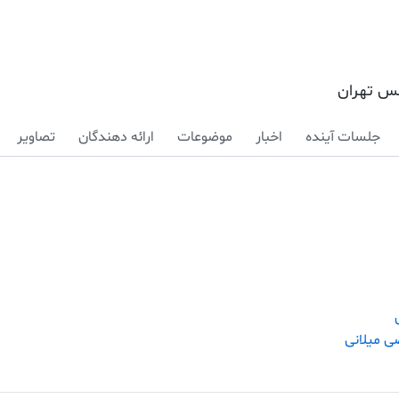
کس تهران
جلسات آینده
اخبار
موضوعات
ارائه دهندگان
تصاویر
ی میلانی