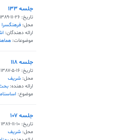
جلسه ۱۳۳
تاریخ:
۱۳۸۹-۱۱-۲۶
محل:
فرهنگسرا
ارائه دهندگان:
اش
موضوعات:
هماهن
جلسه ۱۱۸
تاریخ:
۱۳۸۷-۵-۱۶
محل:
شریف
ارائه دهنده:
بحث 
موضوع:
اساسنام
جلسه ۱۰۷
تاریخ:
۱۳۸۶-۱۱-۱۰
محل:
شریف
ارائه دهنده:
بهنا