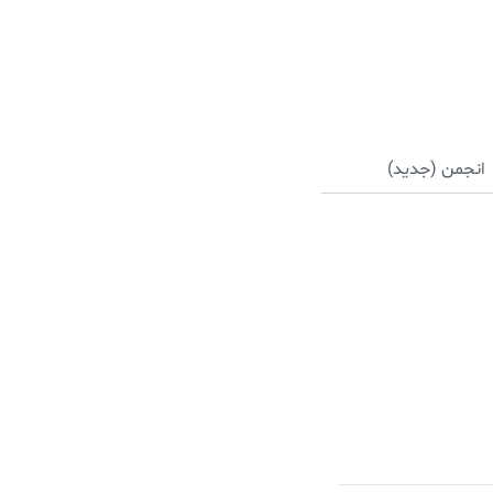
انجمن (جدید)