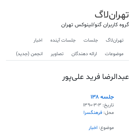
تهران‌لاگ
گروه کاربران گنو/لینوکس تهران
تهران‌لاگ
جلسات
جلسات آینده
اخبار
موضوعات
ارائه دهندگان
تصاویر
انجمن (جدید)
عبدالرضا فرید علی‌پور
جلسه ۱۳۸
تاریخ:
۱۳۹۰-۳-۳
محل:
فرهنگسرا
موضوع:
اخبار