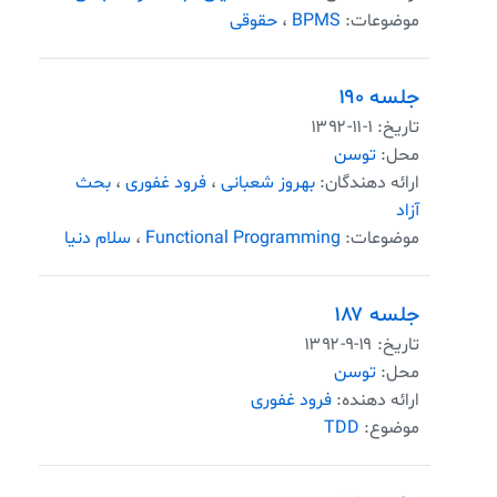
موضوعات:
BPMS
،
حقوقی
جلسه ۱۹۰
تاریخ:
۱۳۹۲-۱۱-۱
محل:
توسن
ارائه دهندگان:
بهروز شعبانی
،
فرود غفوری
،
بحث
آزاد
موضوعات:
Functional Programming
،
سلام دنیا
جلسه ۱۸۷
تاریخ:
۱۳۹۲-۹-۱۹
محل:
توسن
ارائه دهنده:
فرود غفوری
موضوع:
TDD