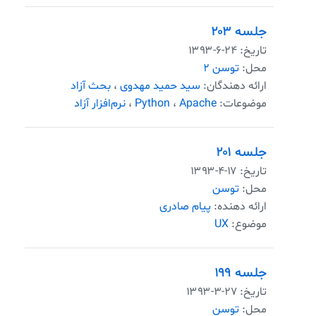
جلسه ۲۰۳
تاریخ:
۱۳۹۳-۶-۲۴
محل:
توسن ۲
ارائه دهندگان:
سید حمید مهدوی
،
بحث آزاد
موضوعات:
Apache
،
Python
،
نرم‌افزار آزاد
جلسه ۲۰۱
تاریخ:
۱۳۹۳-۴-۱۷
محل:
توسن
ارائه دهنده:
پیام صادری
موضوع:
UX
جلسه ۱۹۹
تاریخ:
۱۳۹۳-۳-۲۷
محل:
توسن