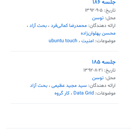
جلسه ۱۸۶
تاریخ:
۱۳۹۲-۹-۵
محل:
توسن
ارائه دهندگان:
محمدرضا کمالی‌فرد
،
بحث آزاد
،
محسن پهلوان‌زاده
موضوعات:
امنیت
،
ubuntu touch
جلسه ۱۸۵
تاریخ:
۱۳۹۲-۸-۲۱
محل:
توسن
ارائه دهندگان:
سید مجید عظیمی
،
بحث آزاد
موضوعات:
Data Grid
،
کار گروه