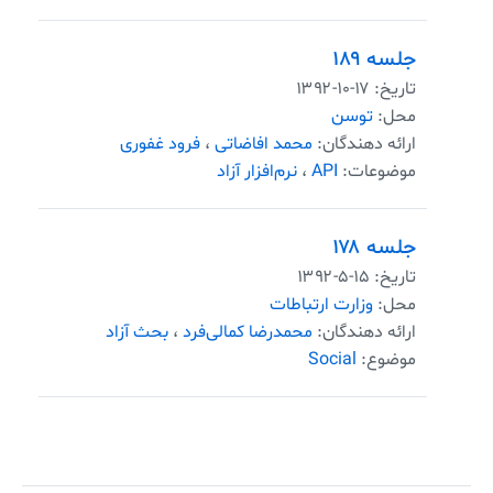
جلسه ۱۸۹
تاریخ:
۱۳۹۲-۱۰-۱۷
محل:
توسن
ارائه دهندگان:
محمد افاضاتی
،
فرود غفوری
موضوعات:
API
،
نرم‌افزار آزاد
جلسه ۱۷۸
تاریخ:
۱۳۹۲-۵-۱۵
محل:
وزارت ارتباطات
ارائه دهندگان:
محمدرضا کمالی‌فرد
،
بحث آزاد
موضوع:
Social