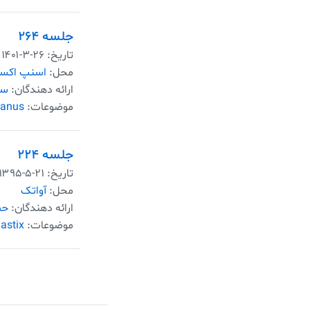
جلسه ۲۶۴
تاریخ:
۱۴۰۱-۳-۲۶
محل:
اسنپ اکس
ارائه دهندگان:
سه
موضوعات:
anus
جلسه ۲۲۴
تاریخ:
۱۳۹۵-۵-۲۱
محل:
آواتک
ارائه دهندگان:
حم
موضوعات:
lastix