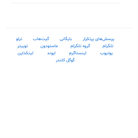
پرسش‌های پرتکرار
بایگانی
گیت‌هاب
ترلو
تلگرام
گروه تلگرام
ماستودون
توییتر
یوتیوب
اینستاگرم
ایوند
لینکداین
گوگل کلندر