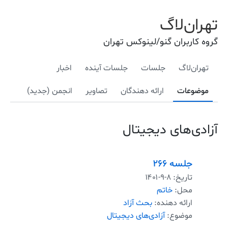
تهران‌لاگ
گروه کاربران گنو/لینوکس تهران
تهران‌لاگ
جلسات
جلسات آینده
اخبار
موضوعات
ارائه دهندگان
تصاویر
انجمن (جدید)
آزادی‌های دیجیتال
جلسه ۲۶۶
تاریخ:
۱۴۰۱-۹-۸
محل:
خاتم
ارائه دهنده:
بحث آزاد
موضوع:
آزادی‌های دیجیتال