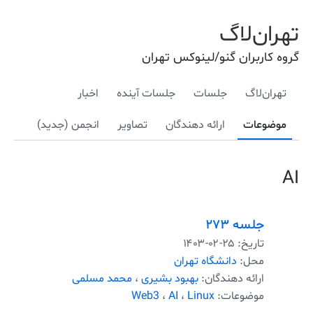
تهران‌لاگ
گروه کاربران گنو/لینوکس تهران
تهران‌لاگ
جلسات
جلسات آینده
اخبار
موضوعات
ارائه دهندگان
تصاویر
انجمن (جدید)
AI
جلسه ۲۷۳
تاریخ:
۱۴۰۳-۰۲-۲۵
محل:
دانشگاه تهران
ارائه دهندگان:
بهبود بشیری
،
محمد مسلمی
موضوعات:
Linux
،
AI
،
Web3