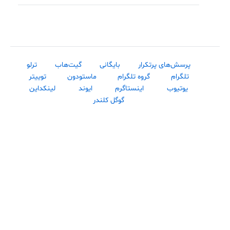
پرسش‌های پرتکرار
بایگانی
گیت‌هاب
ترلو
تلگرام
گروه تلگرام
ماستودون
توییتر
یوتیوب
اینستاگرم
ایوند
لینکداین
گوگل کلندر