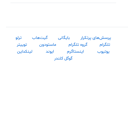
پرسش‌های پرتکرار
بایگانی
گیت‌هاب
ترلو
تلگرام
گروه تلگرام
ماستودون
توییتر
یوتیوب
اینستاگرم
ایوند
لینکداین
گوگل کلندر