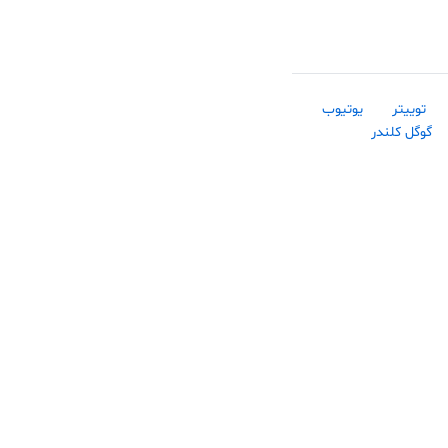
توییتر
یوتیوب
گوگل کلندر