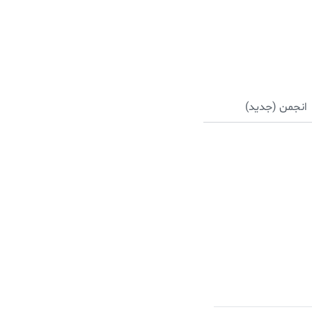
انجمن (جدید)