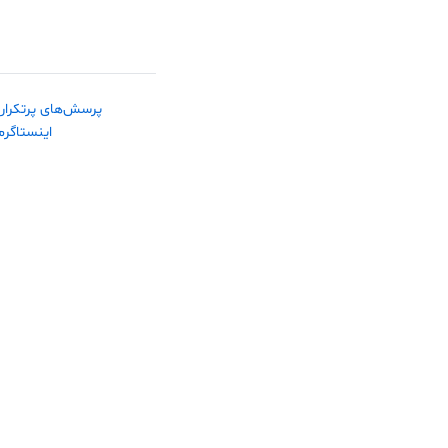
پرسش‌های پرتکرار
اینستاگرم